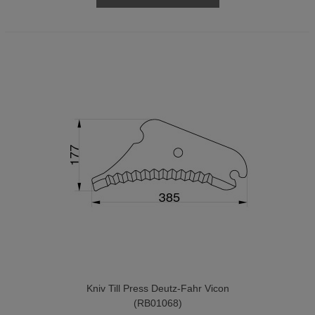
Kniv Till Press Deutz-Fahr Vicon
(RB01068)