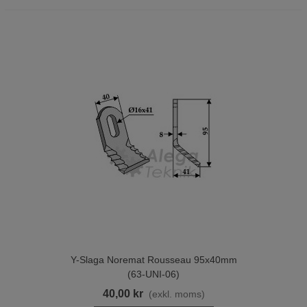
Y-Slaga Noremat Rousseau 95x40mm
(63-UNI-06)
40,00 kr
(exkl. moms)