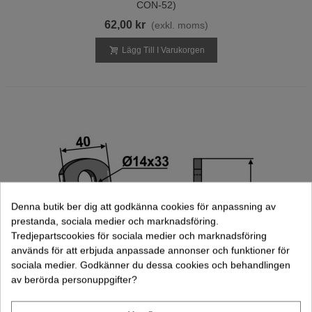
CON-52)
62,00 kr
(exkl. moms)
Lägg Till I Varukorgen
Denna butik ber dig att godkänna cookies för anpassning av
prestanda, sociala medier och marknadsföring.
Tredjepartscookies för sociala medier och marknadsföring
används för att erbjuda anpassade annonser och funktioner för
sociala medier. Godkänner du dessa cookies och behandlingen
av berörda personuppgifter?