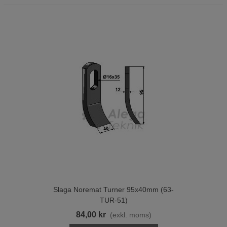
Slaga Noremat Turner 95x40mm (63-
TUR-51)
84,00 kr
(exkl. moms)