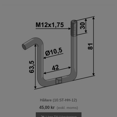
Hållare (10.ST-HH-12)
45,00 kr
(exkl. moms)