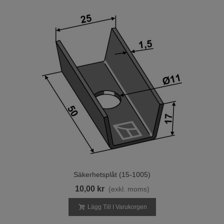
Säkerhetsplåt (15-1005)
10,00 kr
(exkl. moms)
Lägg Till I Varukorgen