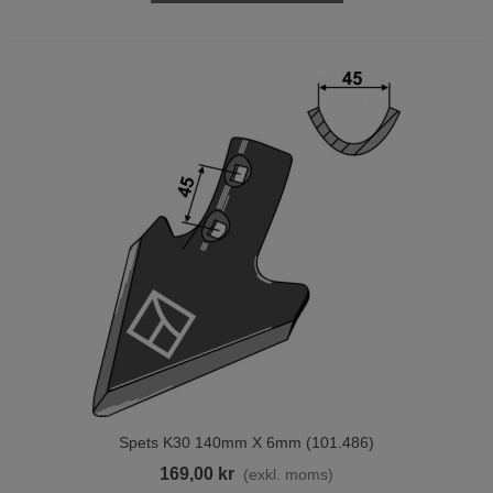
Spets K30 140mm X 6mm (101.486)
169,00 kr
(exkl. moms)