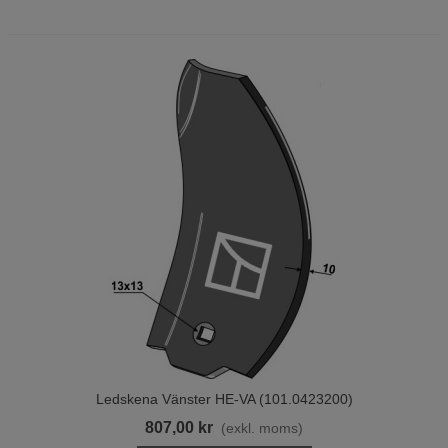
Ledskena Vänster HE-VA (101.0423200)
807,00 kr
(exkl. moms)