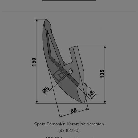
Spets Såmaskin Keramisk Nordsten
(99.82220)