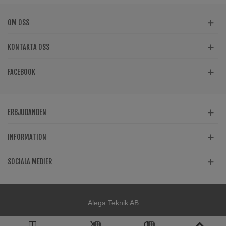
OM OSS
KONTAKTA OSS
FACEBOOK
ERBJUDANDEN
INFORMATION
SOCIALA MEDIER
Alega Teknik AB
0
0