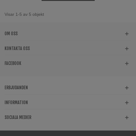
Visar 1-5 av 5 objekt
OM OSS
KONTAKTA OSS
FACEBOOK
ERBJUDANDEN
INFORMATION
SOCIALA MEDIER