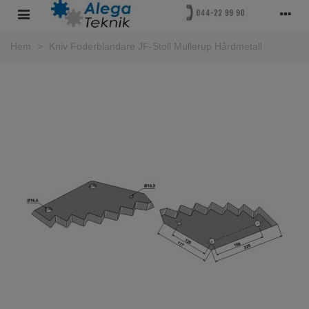
Hem
>
Kniv Foderblandare JF-Stoll Mullerup Hårdmetall