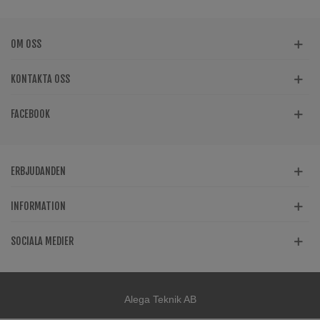
OM OSS
KONTAKTA OSS
FACEBOOK
ERBJUDANDEN
INFORMATION
SOCIALA MEDIER
Alega Teknik AB