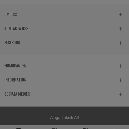
OM OSS
KONTAKTA OSS
FACEBOOK
ERBJUDANDEN
INFORMATION
SOCIALA MEDIER
Alega Teknik AB