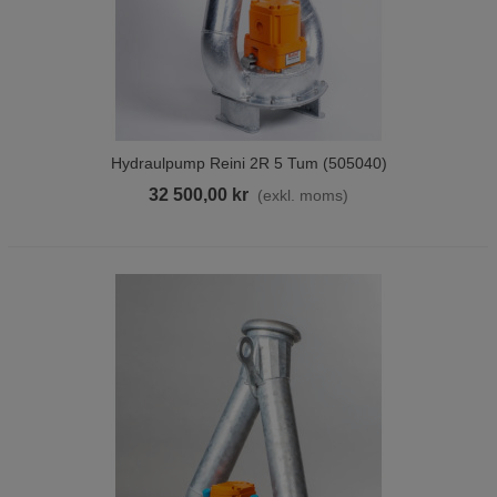
Hydraulpump Reini 2R 5 Tum (505040)
32 500,00 kr
(exkl. moms)