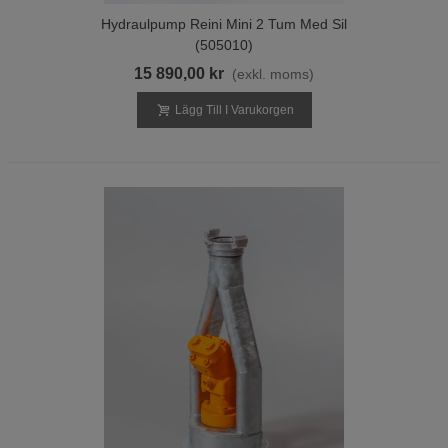
Hydraulpump Reini Mini 2 Tum Med Sil
(505010)
15 890,00 kr
(exkl. moms)
Lägg Till I Varukorgen