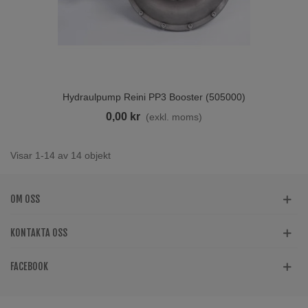
Hydraulpump Reini PP3 Booster (505000)
0,00 kr
(exkl. moms)
Visar 1-14 av 14 objekt
OM OSS
KONTAKTA OSS
FACEBOOK