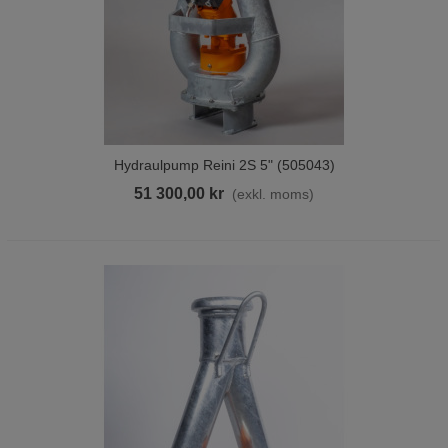
Hydraulpump Reini 2S 5" (505043)
51 300,00 kr
(exkl. moms)