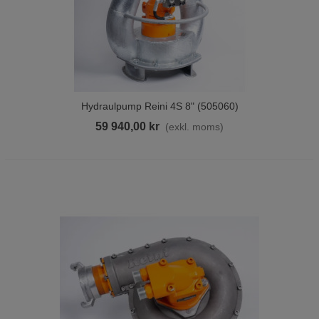
Hydraulpump Reini 4S 8" (505060)
59 940,00 kr
(exkl. moms)