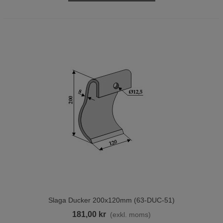
Slaga Ducker 200x120mm (63-DUC-51)
181,00 kr
(exkl. moms)