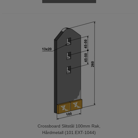
Crossboard Slitstål 100mm Rak,
Hårdmetall (101.EXT-1044)