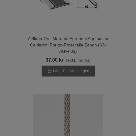
Y-Slaga Orsi Muratori Agromec Agrimaster
Calderoni Forigo-Roteritalia Zanon (63-
AGM-03)
37,00 kr
(exkl. moms)
Lägg Till I Varukorgen