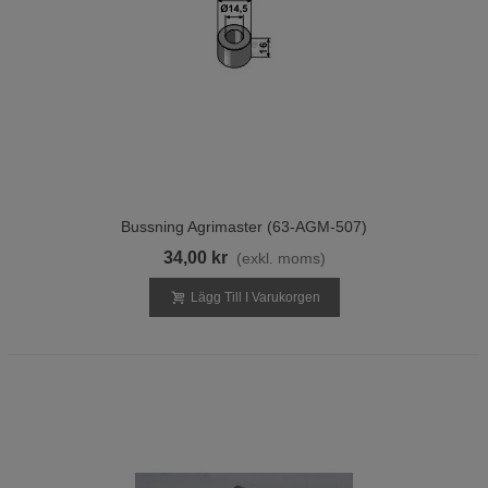
Bussning Agrimaster (63-AGM-507)
34,00 kr
(exkl. moms)
Lägg Till I Varukorgen