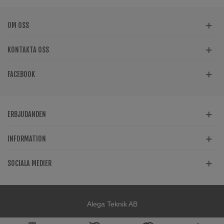
OM OSS
KONTAKTA OSS
FACEBOOK
ERBJUDANDEN
INFORMATION
SOCIALA MEDIER
Alega Teknik AB