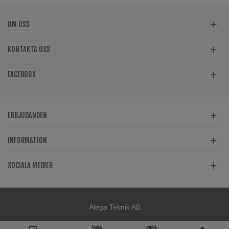
OM OSS
KONTAKTA OSS
FACEBOOK
ERBJUDANDEN
INFORMATION
SOCIALA MEDIER
Alega Teknik AB