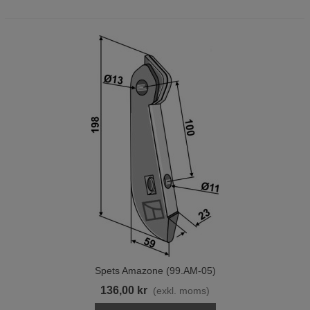
Spets Amazone (99.AM-05)
136,00 kr
(exkl. moms)