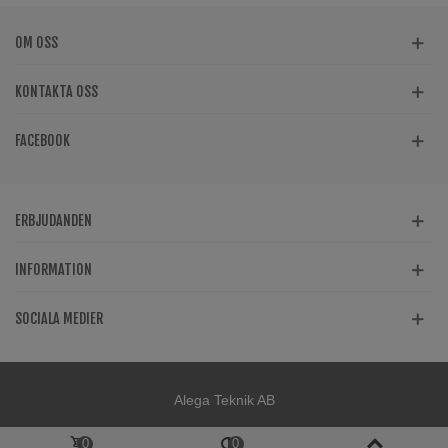
OM OSS
KONTAKTA OSS
FACEBOOK
ERBJUDANDEN
INFORMATION
SOCIALA MEDIER
Alega Teknik AB
0
0