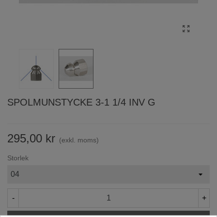
SPOLMUNSTYCKE 3-1 1/4 INV G
295,00 kr
(exkl. moms)
Storlek
-
+